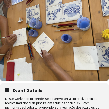
Event Details
Neste workshop pretende-se desenvolver a aprendizagem da
técnica tradicional da pintura em azulejos século XVII com
pigmento azul cobalto, propondo-se a recriação dos Azulejos de