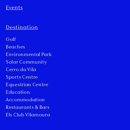
Events
Destination
Golf
Beaches
Environmental Park
Solar Community
Cerro da Vila
Sports Centre
Equestrian Centre
Education
Accommodation
Restaurants & Bars
Els Club Vilamoura