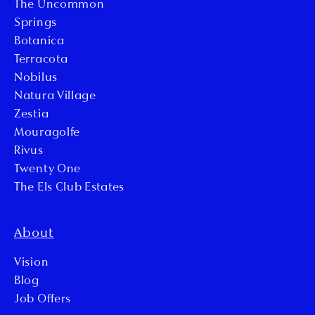
The Uncommon
Springs
Botanica
Terracota
Nobilus
Natura Village
Zestia
Mouragolfe
Rivus
Twenty One
The Els Club Estates
About
Vision
Blog
Job Offers