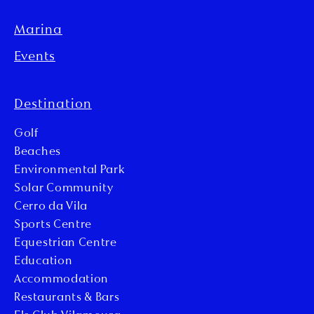
Marina
Events
Destination
Golf
Beaches
Environmental Park
Solar Community
Cerro da Vila
Sports Centre
Equestrian Centre
Education
Accommodation
Restaurants & Bars