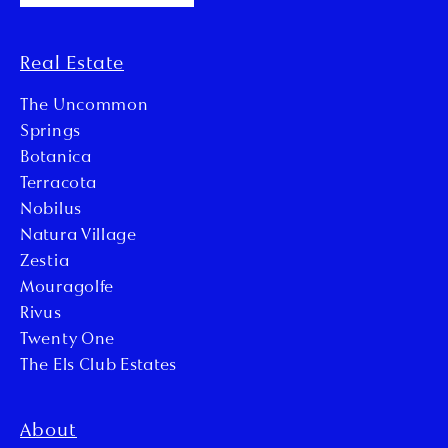
Real Estate
The Uncommon
Springs
Botanica
Terracota
Nobilus
Natura Village
Zestia
Mouragolfe
Rivus
Twenty One
The Els Club Estates
About