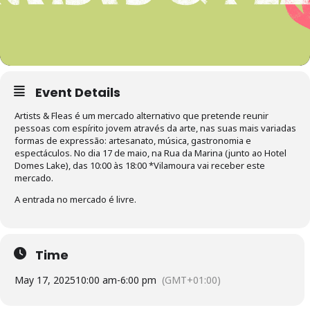
Event Details
Artists & Fleas é um mercado alternativo que pretende reunir
pessoas com espírito jovem através da arte, nas suas mais variadas
formas de expressão: artesanato, música, gastronomia e
espectáculos. No dia 17 de maio, na Rua da Marina (junto ao Hotel
Domes Lake), das 10:00 às 18:00 *Vilamoura vai receber este
mercado.
A entrada no mercado é livre.
Time
May 17, 2025
10:00 am
-
6:00 pm
(GMT+01:00)